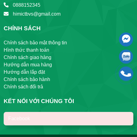
0888152345
himictbvs@gmail.com
CHÍNH SÁCH
Chính sách bảo mật thông tin
Hình thức thanh toán
Chính sách giao hàng
Hướng dẫn mua hàng
Hướng dẫn lắp đặt
Chính sách bảo hành
Chính sách đổi trả
KẾT NỐI VỚI CHÚNG TÔI
Facebook