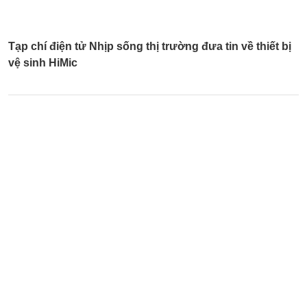
Tạp chí điện tử Nhịp sống thị trường đưa tin về thiết bị
vệ sinh HiMic