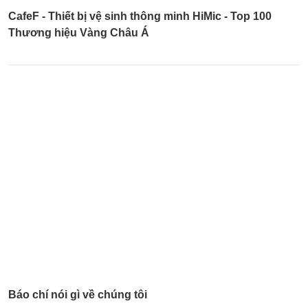
CafeF - Thiết bị vệ sinh thông minh HiMic - Top 100
Thương hiệu Vàng Châu Á
Báo chí nói gì về chúng tôi