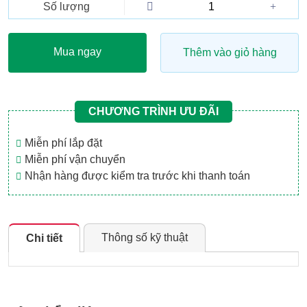
Số lượng
Mua ngay
Thêm vào giỏ hàng
CHƯƠNG TRÌNH ƯU ĐÃI
Miễn phí lắp đặt
Miễn phí vận chuyển
Nhận hàng được kiểm tra trước khi thanh toán
Thông số kỹ thuật
Chi tiết