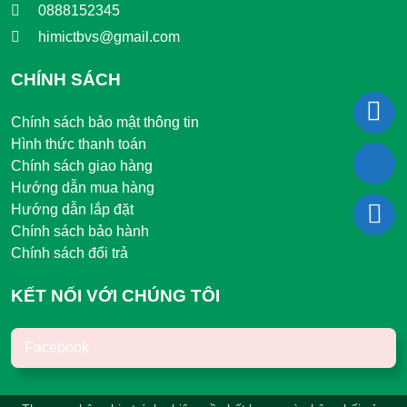
0888152345
himictbvs@gmail.com
CHÍNH SÁCH
Chính sách bảo mật thông tin
Hình thức thanh toán
Chính sách giao hàng
Hướng dẫn mua hàng
Hướng dẫn lắp đặt
Chính sách bảo hành
Chính sách đổi trả
KẾT NỐI VỚI CHÚNG TÔI
Facebook