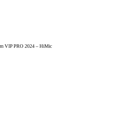
âm VIP PRO 2024 – HiMic