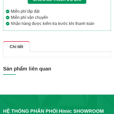
Miễn phí lắp đặt
Miễn phí vận chuyển
Nhận hàng được kiểm tra trước khi thanh toán
Chi tiết
Sản phẩm liên quan
HỆ THỐNG PHÂN PHỐI Himic SHOWROOM