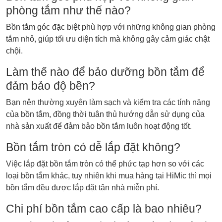
phòng tắm như thế nào?
Bồn tắm góc đặc biệt phù hợp với những không gian phòng
tắm nhỏ, giúp tối ưu diện tích mà không gây cảm giác chật
chội.
Làm thế nào để bảo dưỡng bồn tắm để
đảm bảo độ bền?
Bạn nên thường xuyên làm sạch và kiểm tra các tính năng
của bồn tắm, đồng thời tuân thủ hướng dẫn sử dụng của
nhà sản xuất để đảm bảo bồn tắm luôn hoạt động tốt.
Bồn tắm tròn có dễ lắp đặt không?
Việc lắp đặt bồn tắm tròn có thể phức tạp hơn so với các
loại bồn tắm khác, tuy nhiên khi mua hàng tại HiMic thì mọi
bồn tắm đều được lắp đặt tận nhà miễn phí.
Chi phí bồn tắm cao cấp là bao nhiêu?