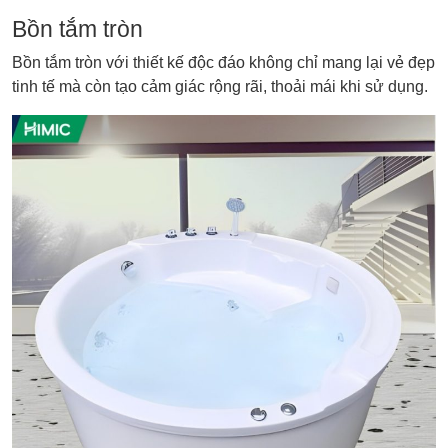
Bồn tắm tròn
Bồn tắm tròn với thiết kế độc đáo không chỉ mang lại vẻ đẹp
tinh tế mà còn tạo cảm giác rộng rãi, thoải mái khi sử dụng.