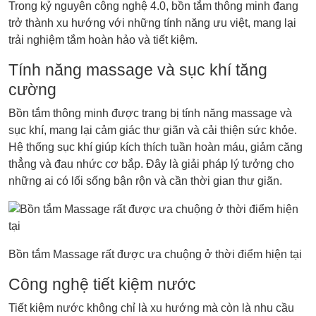
Trong kỷ nguyên công nghệ 4.0, bồn tắm thông minh đang
trở thành xu hướng với những tính năng ưu việt, mang lại
trải nghiệm tắm hoàn hảo và tiết kiệm.
Tính năng massage và sục khí tăng
cường
Bồn tắm thông minh được trang bị tính năng massage và
sục khí, mang lại cảm giác thư giãn và cải thiện sức khỏe.
Hệ thống sục khí giúp kích thích tuần hoàn máu, giảm căng
thẳng và đau nhức cơ bắp. Đây là giải pháp lý tưởng cho
những ai có lối sống bận rộn và cần thời gian thư giãn.
Bồn tắm Massage rất được ưa chuộng ở thời điểm hiện tại
Công nghệ tiết kiệm nước
Tiết kiệm nước không chỉ là xu hướng mà còn là nhu cầu