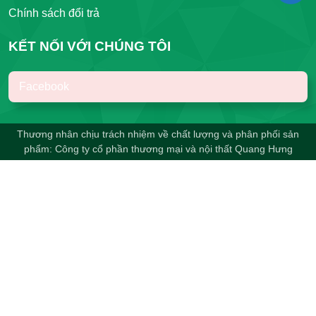
Chính sách đổi trả
KẾT NỐI VỚI CHÚNG TÔI
Facebook
Thương nhân chịu trách nhiệm về chất lượng và phân phối sản
phẩm: Công ty cổ phần thương mại và nội thất Quang Hưng