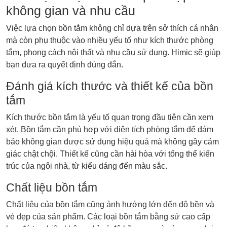
không gian và nhu cầu
Việc lựa chọn bồn tắm không chỉ dựa trên sở thích cá nhân
mà còn phụ thuộc vào nhiều yếu tố như kích thước phòng
tắm, phong cách nội thất và nhu cầu sử dụng. Himic sẽ giúp
bạn đưa ra quyết định đúng đắn.
Đánh giá kích thước và thiết kế của bồn
tắm
Kích thước bồn tắm là yếu tố quan trọng đầu tiên cần xem
xét. Bồn tắm cần phù hợp với diện tích phòng tắm để đảm
bảo không gian được sử dụng hiệu quả mà không gây cảm
giác chật chội. Thiết kế cũng cần hài hòa với tổng thể kiến
trúc của ngôi nhà, từ kiểu dáng đến màu sắc.
Chất liệu bồn tắm
Chất liệu của bồn tắm cũng ảnh hưởng lớn đến độ bền và
vẻ đẹp của sản phẩm. Các loại bồn tắm bằng sứ cao cấp