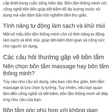
cấp thiết trong cuộc sống hiện đại. Bồn tắm thông minh với
công nghệ tiên tiến giúp tiết kiệm tối đa lượng nước sử
dụng mà vẫn đảm bảo trải nghiệm tắm thư giãn.
Tính năng tự động làm sạch và khử mùi
Một số mẫu bồn tắm thông minh còn có tính năng tự động
làm sạch và khử mùi, giúp tiết kiệm thời gian và công sức
cho người sử dụng.
Các câu hỏi thường gặp về bồn tắm
Nên chọn bồn tắm massage hay bồn tắm
thông minh?
Tùy vào nhu cầu sử dụng, nếu bạn cần thư giãn, bồn tắm
massage là lựa chọn lý tưởng. Tuy nhiên, nếu bạn quan
tâm đến công nghệ và tiết kiệm, bồn tắm thông minh sẽ đáp
ứng nhu cầu của bạn.
Bồn tắm góc phù hợp với không gian