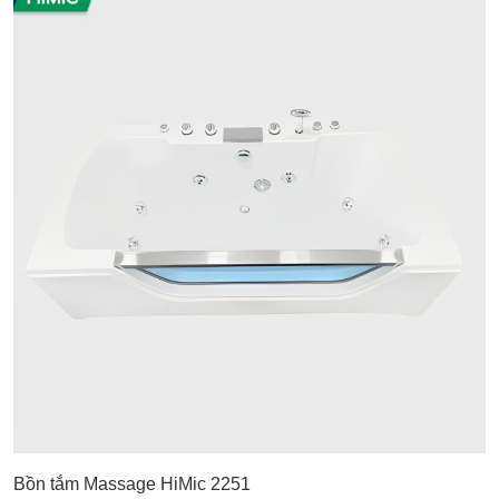
Bồn tắm Massage HiMic 2251