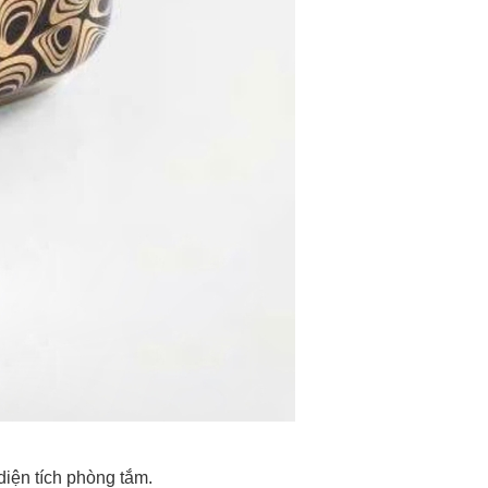
diện tích phòng tắm.