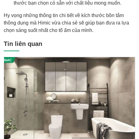
thước bạn chọn có sẵn với chất liệu mong muốn.
Hy vọng những thông tin chi tiết về kích thước bồn tắm
thông dụng mà Himic vừa chia sẻ sẽ giúp bạn đưa ra lựa
chọn sáng suốt nhất cho tổ ấm của mình.
Tin liên quan