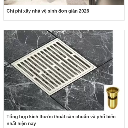
Chi phí xây nhà vệ sinh đơn giản 2026
Tổng hợp kích thước thoát sàn chuẩn và phổ biến
nhất hiện nay