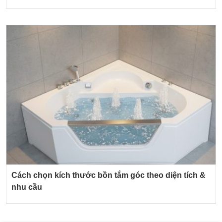
Cách chọn kích thước bồn tắm góc theo diện tích &
nhu cầu