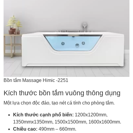
Bồn tắm Massage Himic -2251
Kích thước bồn tắm vuông thông dụng
Một lựa chọn độc đáo, tạo nét cá tính cho phòng tắm.
Kích thước cạnh phổ biến:
1200x1200mm,
1350mmx1350mm, 1500x1500mm, 1600x1600mm.
Chiều cao:
490mm – 660mm.