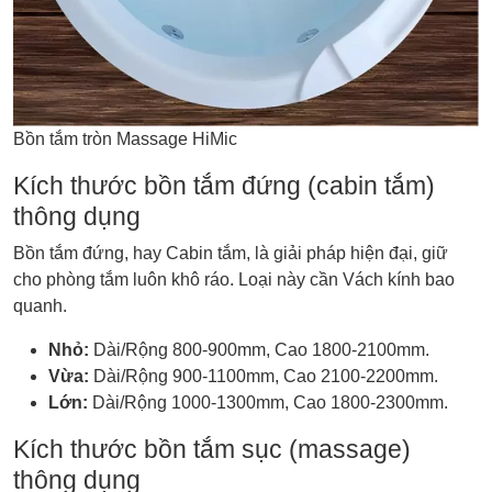
Bồn tắm tròn Massage HiMic
Kích thước bồn tắm đứng (cabin tắm)
thông dụng
Bồn tắm đứng, hay Cabin tắm, là giải pháp hiện đại, giữ
cho phòng tắm luôn khô ráo. Loại này cần Vách kính bao
quanh.
Nhỏ:
Dài/Rộng 800-900mm, Cao 1800-2100mm.
Vừa:
Dài/Rộng 900-1100mm, Cao 2100-2200mm.
Lớn:
Dài/Rộng 1000-1300mm, Cao 1800-2300mm.
Kích thước bồn tắm sục (massage)
thông dụng