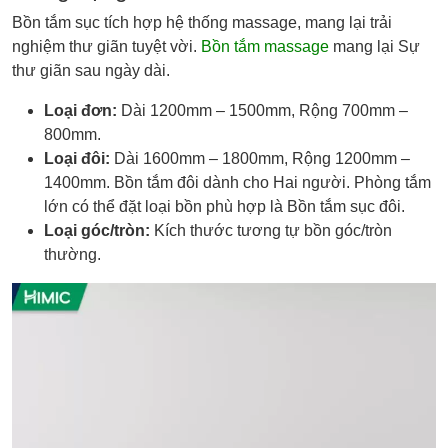
Bồn tắm sục tích hợp hệ thống massage, mang lại trải
nghiệm thư giãn tuyệt vời.
Bồn tắm massage
mang lại Sự
thư giãn sau ngày dài.
Loại đơn:
Dài 1200mm – 1500mm, Rộng 700mm –
800mm.
Loại đôi:
Dài 1600mm – 1800mm, Rộng 1200mm –
1400mm. Bồn tắm đôi dành cho Hai người. Phòng tắm
lớn có thể đặt loại bồn phù hợp là Bồn tắm sục đôi.
Loại góc/tròn:
Kích thước tương tự bồn góc/tròn
thường.