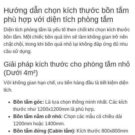
Hướng dẫn chọn kích thước bồn tắm
phù hợp với diện tích phòng tắm
Diện tích phòng tắm là yếu tố then chốt khi chọn kích thước
bồn tắm. Một chiếc bồn quá lớn sẽ làm không gian trở nên
chật chội, trong khi bồn quá nhỏ lại không đáp ứng đủ nhu
cầu sử dụng.
Giải pháp kích thước cho phòng tắm nhỏ
(Dưới 4m²)
Với không gian hạn chế, ưu tiên hàng đầu là tiết kiệm diện
tích.
Bồn tắm góc:
Là lựa chọn thông minh nhất. Các kích
thước như 1200x1200mm là phù hợp.
Bồn tắm nằm cỡ nhỏ:
Chọn các mẫu có chiều dài
1200mm hoặc 1400mm.
Bồn tắm đứng (Cabin tắm):
Kích thước 800x800mm