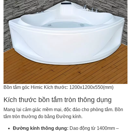
Bồn tắm góc Himic Kích thước: 1200x1200x550(mm)
Kích thước bồn tắm tròn thông dụng
Mang lại cảm giác mềm mại, độc đáo cho phòng tắm. Bồn
tắm tròn thường đo bằng Đường kính.
Đường kính thông dụng:
Dao động từ 1400mm –