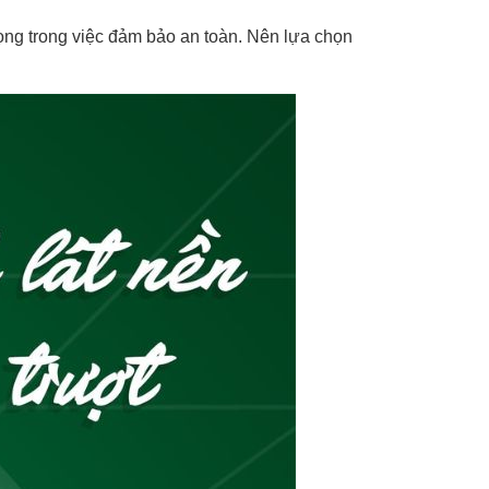
rọng trong việc đảm bảo an toàn. Nên lựa chọn