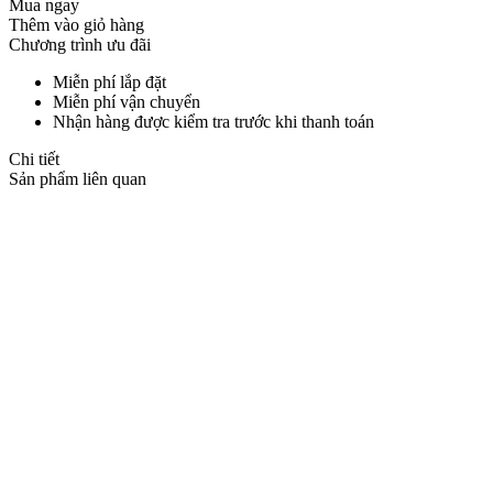
Mua ngay
Thêm vào giỏ hàng
Chương trình ưu đãi
Miễn phí lắp đặt
Miễn phí vận chuyển
Nhận hàng được kiểm tra trước khi thanh toán
Chi tiết
Sản phẩm liên quan