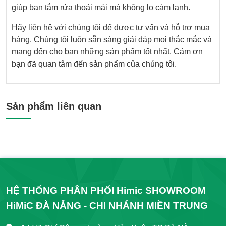
giúp bạn tắm rửa thoải mái mà không lo cảm lạnh.
Hãy liên hệ với chúng tôi để được tư vấn và hỗ trợ mua
hàng. Chúng tôi luôn sẵn sàng giải đáp mọi thắc mắc và
mang đến cho bạn những sản phẩm tốt nhất. Cảm ơn
bạn đã quan tâm đến sản phẩm của chúng tôi.
Sản phẩm liên quan
HỆ THỐNG PHÂN PHỐI Himic SHOWROOM
HiMiC ĐÀ NẴNG - CHI NHÁNH MIỀN TRUNG