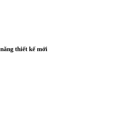
năng thiết kế mới