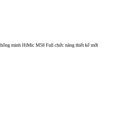
thông minh HiMic M58 Full chức năng thiết kế mới