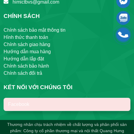
himictbvs@gmail.com
CHÍNH SÁCH
Chính sách bảo mật thông tin
Hình thức thanh toán
Chính sách giao hàng
Hướng dẫn mua hàng
Hướng dẫn lắp đặt
Chính sách bảo hành
Chính sách đổi trả
KẾT NỐI VỚI CHÚNG TÔI
Facebook
Thương nhân chịu trách nhiệm về chất lượng và phân phối sản
phẩm: Công ty cổ phần thương mại và nội thất Quang Hưng